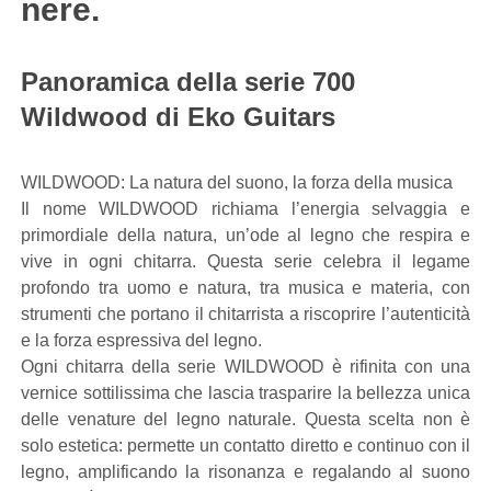
nere.
Panoramica della serie 700
Wildwood di Eko Guitars
WILDWOOD: La natura del suono, la forza della musica
Il nome WILDWOOD richiama l’energia selvaggia e
primordiale della natura, un’ode al legno che respira e
vive in ogni chitarra. Questa serie celebra il legame
profondo tra uomo e natura, tra musica e materia, con
strumenti che portano il chitarrista a riscoprire l’autenticità
e la forza espressiva del legno.
Ogni chitarra della serie WILDWOOD è rifinita con una
vernice sottilissima che lascia trasparire la bellezza unica
delle venature del legno naturale. Questa scelta non è
solo estetica: permette un contatto diretto e continuo con il
legno, amplificando la risonanza e regalando al suono