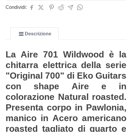
Condividi:
Descrizione
La Aire 701 Wildwood è la
chitarra elettrica della serie
"Original 700" di Eko Guitars
con shape Aire e in
colorazione Natural roasted.
Presenta corpo in Pawlonia,
manico in Acero americano
roasted tagliato di quarto e