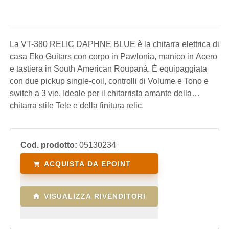
La VT-380 RELIC DAPHNE BLUE è la chitarra elettrica di
casa Eko Guitars con corpo in Pawlonia, manico in Acero
e tastiera in South American Roupanà. È equipaggiata
con due pickup single-coil, controlli di Volume e Tono e
switch a 3 vie. Ideale per il chitarrista amante della
chitarra stile Tele e della finitura relic.
Cod. prodotto:
05130234
ACQUISTA DA EPOINT
VISUALIZZA RIVENDITORI