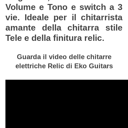
Volume e Tono e switch a 3
vie. Ideale per il chitarrista
amante della chitarra stile
Tele e della finitura relic.
Guarda il video delle chitarre
elettriche Relic di Eko Guitars