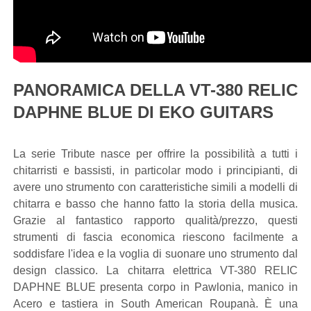
PANORAMICA DELLA VT-380 RELIC
DAPHNE BLUE DI EKO GUITARS
La serie Tribute nasce per offrire la possibilità a tutti i
chitarristi e bassisti, in particolar modo i principianti, di
avere uno strumento con caratteristiche simili a modelli di
chitarra e basso che hanno fatto la storia della musica.
Grazie al fantastico rapporto qualità/prezzo, questi
strumenti di fascia economica riescono facilmente a
soddisfare l'idea e la voglia di suonare uno strumento dal
design classico. La chitarra elettrica VT-380 RELIC
DAPHNE BLUE presenta corpo in Pawlonia, manico in
Acero e tastiera in South American Roupanà. È una