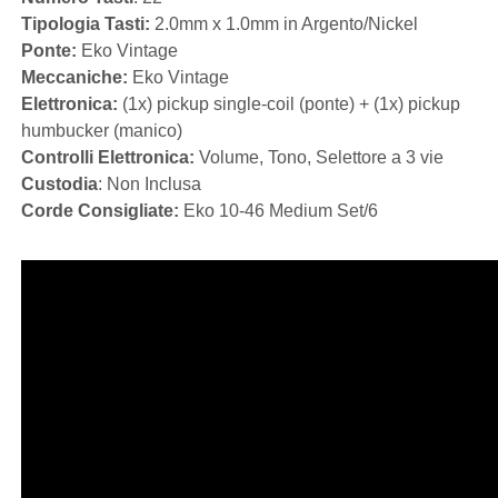
Tipologia Tasti:
2.0mm x 1.0mm in Argento/Nickel
Ponte:
Eko Vintage
Meccaniche:
Eko Vintage
Elettronica:
(1x) pickup single-coil (ponte) + (1x) pickup
humbucker (manico)
Controlli Elettronica:
Volume, Tono, Selettore a 3 vie
Custodia
: Non Inclusa
Corde Consigliate:
Eko 10-46 Medium Set/6