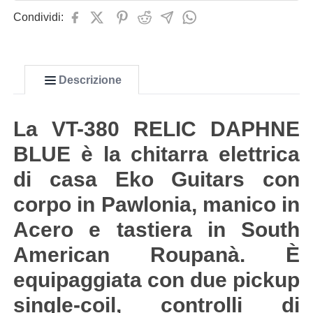
Condividi:
Descrizione
La VT-380 RELIC DAPHNE
BLUE è la chitarra elettrica
di casa Eko Guitars con
corpo in Pawlonia, manico in
Acero e tastiera in South
American Roupanà. È
equipaggiata con due pickup
single-coil, controlli di