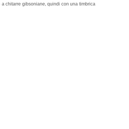
o a chitarre gibsoniane, quindi con una timbrica