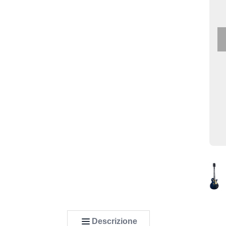
Descrizione