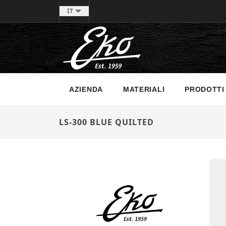
IT
AZIENDA
MATERIALI
PRODOTTI
LS-300 BLUE QUILTED