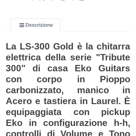
Descrizione
La LS-300 Gold è la chitarra
elettrica della serie "Tribute
300" di casa Eko Guitars
con corpo in Pioppo
carbonizzato, manico in
Acero e tastiera in Laurel. È
equipaggiata con pickup
Eko in configurazione h-h,
controlli di Volume e Tono