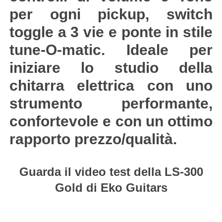
per ogni pickup, switch
toggle a 3 vie e ponte in stile
tune-O-matic. Ideale per
iniziare lo studio della
chitarra elettrica con uno
strumento performante,
confortevole e con un ottimo
rapporto prezzo/qualità.
Guarda il video test della LS-300
Gold di Eko Guitars