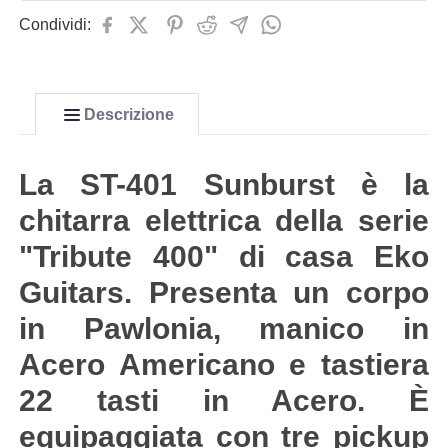
Condividi:
Descrizione
La ST-401 Sunburst è la
chitarra elettrica della serie
"Tribute 400" di casa Eko
Guitars. Presenta un corpo
in Pawlonia, manico in
Acero Americano e tastiera
22 tasti in Acero. È
equipaggiata con tre pickup