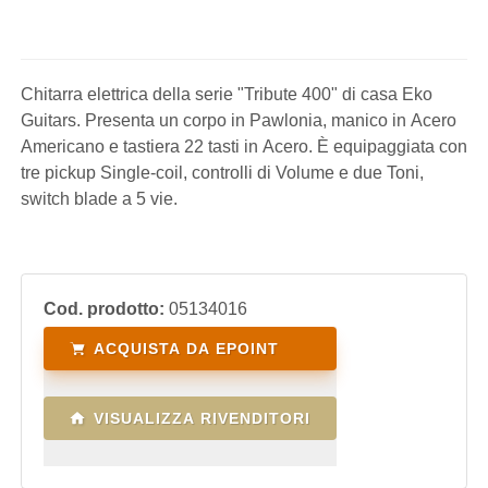
Chitarra elettrica della serie "Tribute 400" di casa Eko
Guitars. Presenta un corpo in Pawlonia, manico in Acero
Americano e tastiera 22 tasti in Acero. È equipaggiata con
tre pickup Single-coil, controlli di Volume e due Toni,
switch blade a 5 vie.
Cod. prodotto:
05134016
ACQUISTA DA EPOINT
VISUALIZZA RIVENDITORI