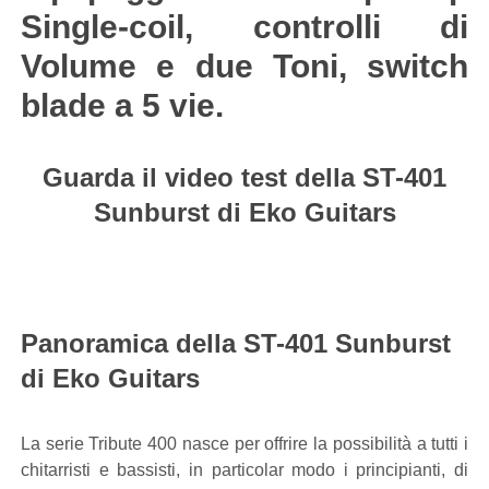
Single-coil, controlli di
Volume e due Toni, switch
blade a 5 vie.
Guarda il video test della ST-401
Sunburst di Eko Guitars
Panoramica della ST-401 Sunburst
di Eko Guitars
La serie Tribute 400 nasce per offrire la possibilità a tutti i
chitarristi e bassisti, in particolar modo i principianti, di