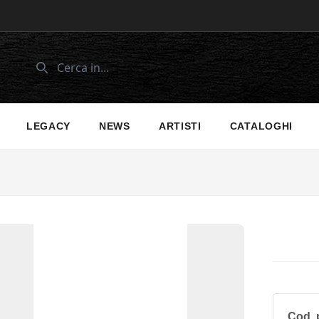
LEGACY
NEWS
ARTISTI
CATALOGHI
Cod. 