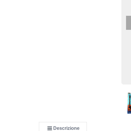
Descrizione