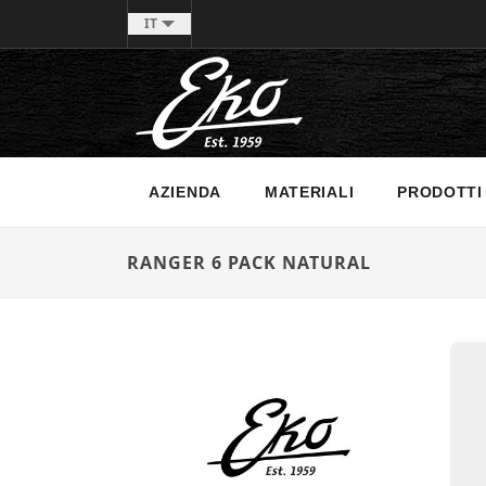
IT
AZIENDA
MATERIALI
PRODOTTI
RANGER 6 PACK NATURAL