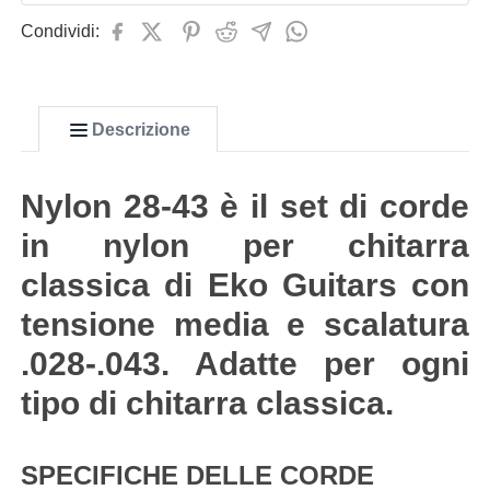
Condividi:
Descrizione
Nylon 28-43 è il set di corde
in nylon per chitarra
classica di Eko Guitars con
tensione media e scalatura
.028-.043. Adatte per ogni
tipo di chitarra classica.
SPECIFICHE DELLE CORDE