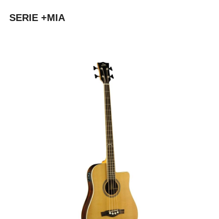
SERIE +MIA