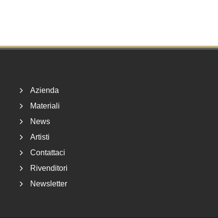
Footer
Azienda
Materiali
News
Artisti
Contattaci
Rivenditori
Newsletter