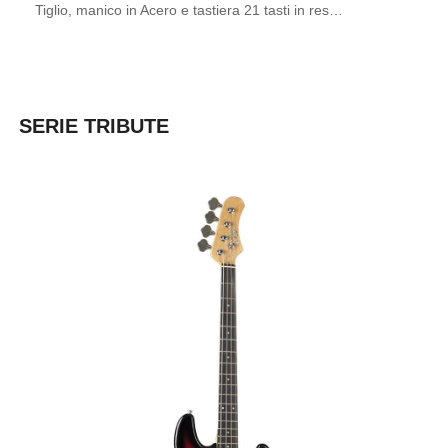
Tiglio, manico in Acero e tastiera 21 tasti in res…
SERIE TRIBUTE