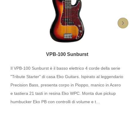
VPB-100 Sunburst
Il VPB-100 Sunburst è il basso elettrico 4 corde della serie
"Tribute Starter" di casa Eko Guitars. Ispirato al leggendario
Precision Bass, presenta corpo in Pioppo, manico in Acero
e tastiera 21 tasti in resina Eko WPC. Monta due pickup
humbucker Eko PB con controlli di volume e t…