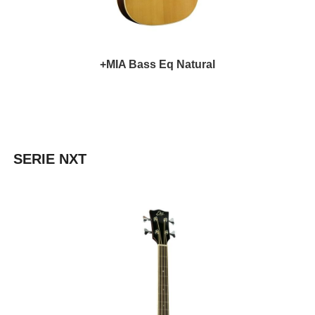
+MIA Bass Eq Natural
SERIE NXT