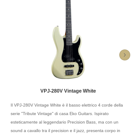
VPJ-280V Vintage White
Il VPJ-280V Vintage White è il basso elettrico 4 corde della
serie "Tribute Vintage" di casa Eko Guitars. Ispirato
esteticamente al leggendario Precision Bass, ma con un
sound a cavallo tra il precision e il jazz, presenta corpo in