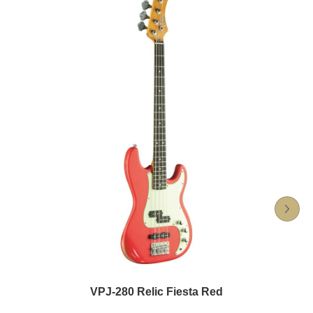
VPJ-280 Relic Fiesta Red