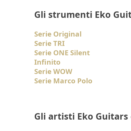
Gli strumenti Eko Gui
Serie Original
Serie TRI
Serie ONE Silent
Infinito
Serie WOW
Serie Marco Polo
Gli artisti Eko Guitars