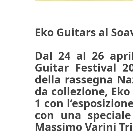
Eko Guitars al Soa
Dal 24 al 26 apri
Guitar Festival 20
della rassegna Naz
da collezione, Eko
1 con l’esposizione
con una speciale 
Massimo Varini Tri