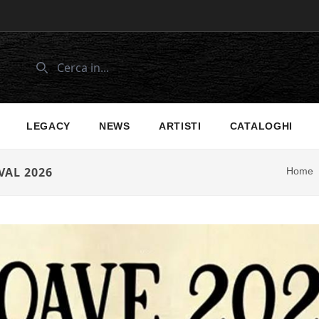
LEGACY
NEWS
ARTISTI
CATALOGHI
VAL 2026
Home