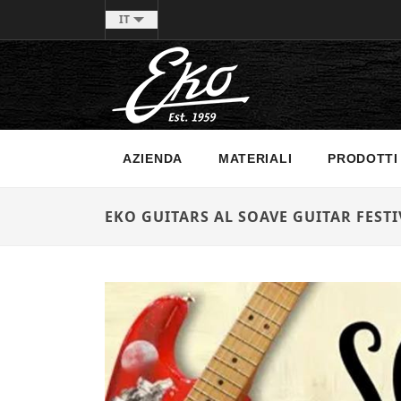
IT
AZIENDA
MATERIALI
PRODOTTI
EKO GUITARS AL SOAVE GUITAR FESTI