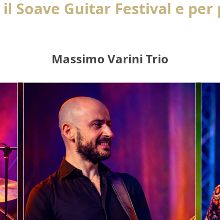
 il Soave Guitar Festival e per
Massimo Varini Trio