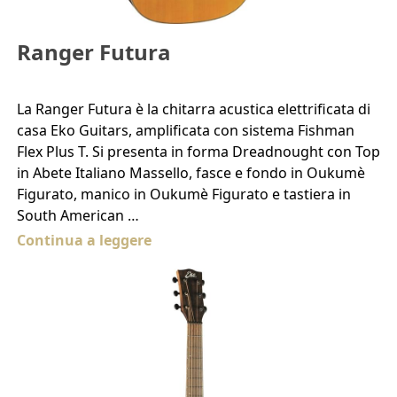
Ranger Futura
La Ranger Futura è la chitarra acustica elettrificata di
casa Eko Guitars, amplificata con sistema Fishman
Flex Plus T. Si presenta in forma Dreadnought con Top
in Abete Italiano Massello, fasce e fondo in Oukumè
Figurato, manico in Oukumè Figurato e tastiera in
South American …
Continua a leggere