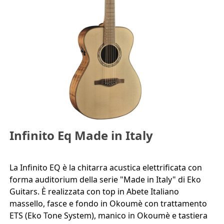
Infinito Eq Made in Italy
La Infinito EQ è la chitarra acustica elettrificata con
forma auditorium della serie "Made in Italy" di Eko
Guitars. È realizzata con top in Abete Italiano
massello, fasce e fondo in Okoumè con trattamento
ETS (Eko Tone System), manico in Okoumè e tastiera