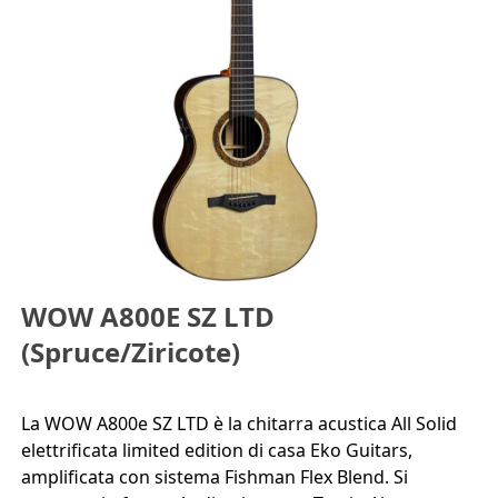
WOW A800E SZ LTD
(Spruce/Ziricote)
La WOW A800e SZ LTD è la chitarra acustica All Solid
elettrificata limited edition di casa Eko Guitars,
amplificata con sistema Fishman Flex Blend. Si