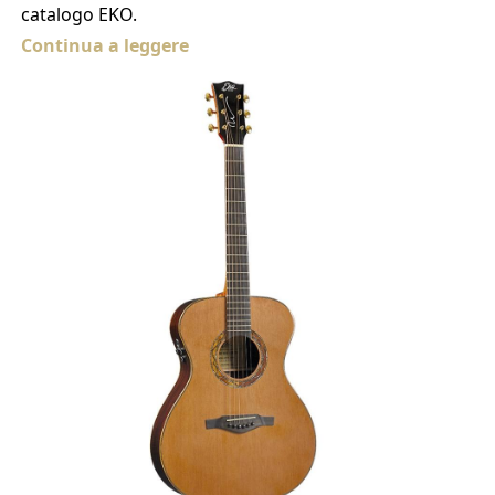
catalogo EKO.
Continua a leggere