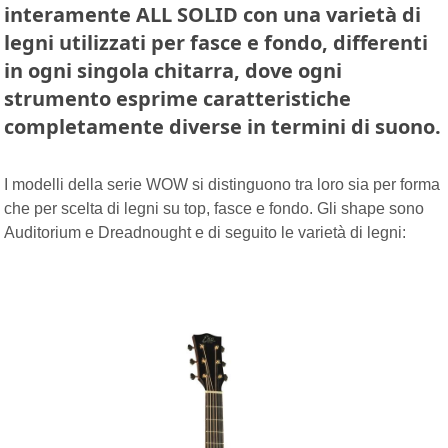
interamente
ALL SOLID
con una varietà di
legni utilizzati per fasce e fondo, differenti
in ogni singola chitarra, dove ogni
strumento esprime caratteristiche
completamente diverse in termini di suono.
I modelli della serie WOW si distinguono tra loro sia per forma
che per scelta di legni su top, fasce e fondo. Gli shape sono
Auditorium e Dreadnought e di seguito le varietà di legni: