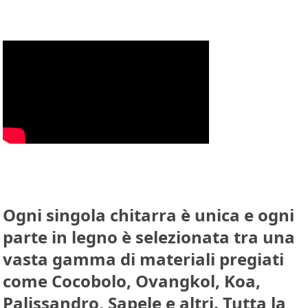
Ogni singola chitarra è unica e ogni
parte in legno è selezionata tra una
vasta gamma di materiali pregiati
come Cocobolo, Ovangkol, Koa,
Palissandro, Sapele e altri. Tutta la