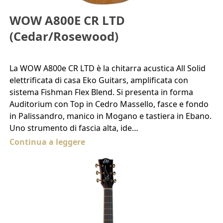
WOW A800E CR LTD
(Cedar/Rosewood)
La WOW A800e CR LTD è la chitarra acustica All Solid
elettrificata di casa Eko Guitars, amplificata con
sistema Fishman Flex Blend. Si presenta in forma
Auditorium con Top in Cedro Massello, fasce e fondo
in Palissandro, manico in Mogano e tastiera in Ebano.
Uno strumento di fascia alta, ide…
Continua a leggere