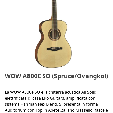
WOW A800E SO (Spruce/Ovangkol)
La WOW A800e SO è la chitarra acustica All Solid
elettrificata di casa Eko Guitars, amplificata con
sistema Fishman Flex Blend. Si presenta in forma
Auditorium con Top in Abete Italiano Massello, fasce e