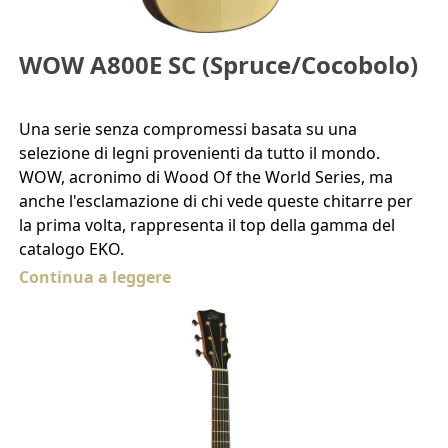
WOW A800E SC (Spruce/Cocobolo)
Una serie senza compromessi basata su una
selezione di legni provenienti da tutto il mondo.
WOW, acronimo di Wood Of the World Series, ma
anche l'esclamazione di chi vede queste chitarre per
la prima volta, rappresenta il top della gamma del
catalogo EKO.
Continua a leggere