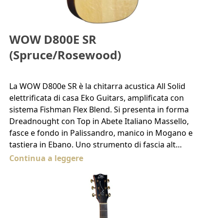
WOW D800E SR
(Spruce/Rosewood)
La WOW D800e SR è la chitarra acustica All Solid
elettrificata di casa Eko Guitars, amplificata con
sistema Fishman Flex Blend. Si presenta in forma
Dreadnought con Top in Abete Italiano Massello,
fasce e fondo in Palissandro, manico in Mogano e
tastiera in Ebano. Uno strumento di fascia alt…
Continua a leggere