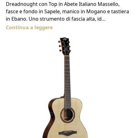
Dreadnought con Top in Abete Italiano Massello,
fasce e fondo in Sapele, manico in Mogano e tastiera
in Ebano. Uno strumento di fascia alta, id…
Continua a leggere