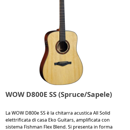
WOW D800E SS (Spruce/Sapele)
La WOW D800e SS è la chitarra acustica All Solid
elettrificata di casa Eko Guitars, amplificata con
sistema Fishman Flex Blend. Si presenta in forma