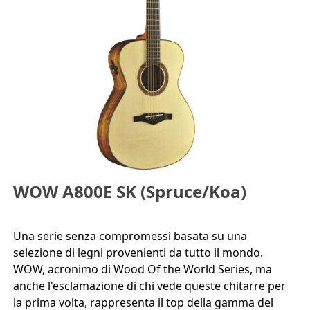
WOW A800E SK (Spruce/Koa)
Una serie senza compromessi basata su una
selezione di legni provenienti da tutto il mondo.
WOW, acronimo di Wood Of the World Series, ma
anche l'esclamazione di chi vede queste chitarre per
la prima volta, rappresenta il top della gamma del