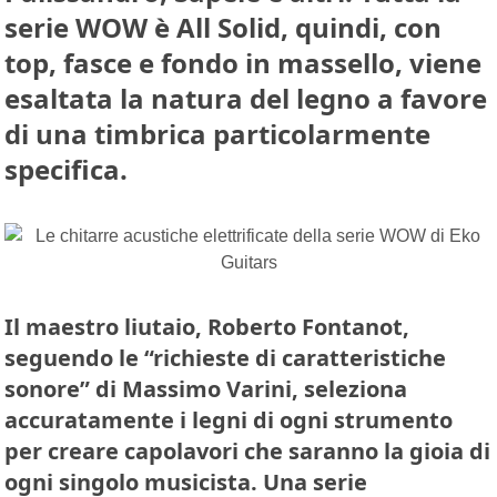
serie WOW è All Solid, quindi, con
top, fasce e fondo in massello, viene
esaltata la natura del legno a favore
di una timbrica particolarmente
specifica.
Il maestro liutaio, Roberto Fontanot,
seguendo le “richieste di caratteristiche
sonore” di Massimo Varini, seleziona
accuratamente i legni di ogni strumento
per creare capolavori che saranno la gioia di
ogni singolo musicista. Una serie