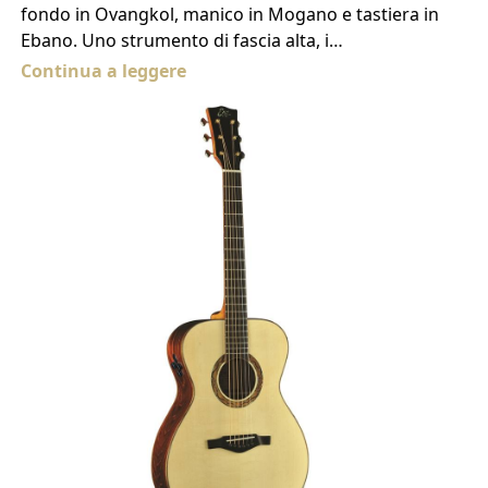
fondo in Ovangkol, manico in Mogano e tastiera in
Ebano. Uno strumento di fascia alta, i…
Continua a leggere