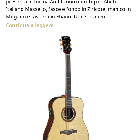
presenta in forma Auditorium con Top in Abete
Italiano Massello, fasce e fondo in Ziricote, manico in
Mogano e tastiera in Ebano. Uno strumen…
Continua a leggere