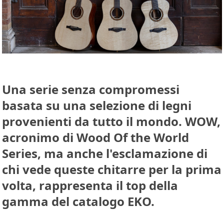
Una serie senza compromessi
basata su una selezione di legni
provenienti da tutto il mondo. WOW,
acronimo di Wood Of the World
Series, ma anche l'esclamazione di
chi vede queste chitarre per la prima
volta, rappresenta il top della
gamma del catalogo EKO.