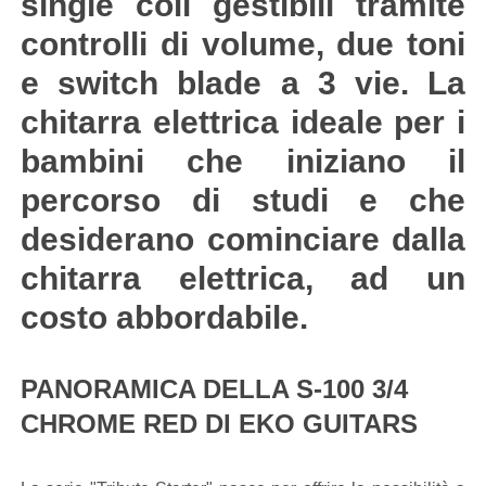
single coil gestibili tramite
controlli di volume, due toni
e switch blade a 3 vie. La
chitarra elettrica ideale per i
bambini che iniziano il
percorso di studi e che
desiderano cominciare dalla
chitarra elettrica, ad un
costo abbordabile.
PANORAMICA DELLA S-100 3/4
CHROME RED DI EKO GUITARS