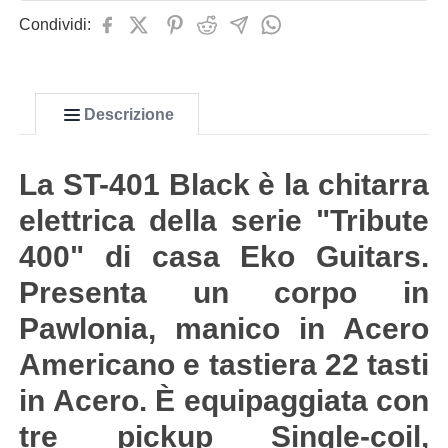
Condividi:
Descrizione
La ST-401 Black è la chitarra
elettrica della serie "Tribute
400" di casa Eko Guitars.
Presenta un corpo in
Pawlonia, manico in Acero
Americano e tastiera 22 tasti
in Acero. È equipaggiata con
tre pickup Single-coil,