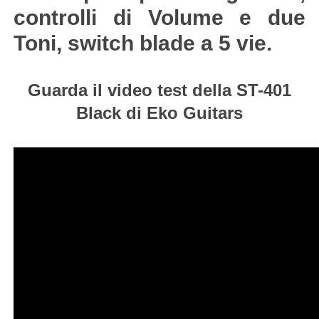
controlli di Volume e due
Toni, switch blade a 5 vie.
Guarda il video test della ST-401
Black di Eko Guitars