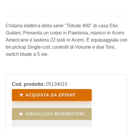
Chitarra elettrica della serie "Tribute 400" di casa Eko
Guitars. Presenta un corpo in Pawlonia, manico in Acero
Americano e tastiera 22 tasti in Acero. È equipaggiata con
tre pickup Single-coil, controlli di Volume e due Toni,
switch blade a 5 vie.
Cod. prodotto:
05134015
ACQUISTA DA EPOINT
VISUALIZZA RIVENDITORI