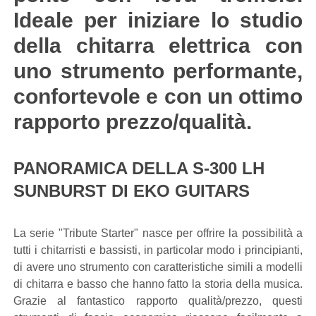
Ideale per iniziare lo studio
della chitarra elettrica con
uno strumento performante,
confortevole e con un ottimo
rapporto prezzo/qualità.
PANORAMICA DELLA S-300 LH
SUNBURST DI EKO GUITARS
La serie "Tribute Starter" nasce per offrire la possibilità a
tutti i chitarristi e bassisti, in particolar modo i principianti,
di avere uno strumento con caratteristiche simili a modelli
di chitarra e basso che hanno fatto la storia della musica.
Grazie al fantastico rapporto qualità/prezzo, questi