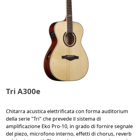
Tri A300e
Chitarra acustica elettrificata con forma auditorium
della serie "Tri" che prevede il sistema di
amplificazione Eko Pro-10, in grado di fornire segnale
del piezo, microfono interno, effetti di chorus, reverb