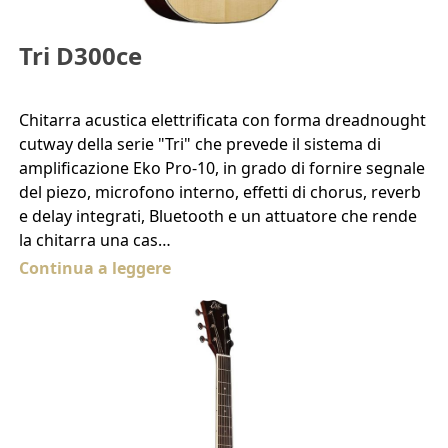
Tri D300ce
Chitarra acustica elettrificata con forma dreadnought
cutway della serie "Tri" che prevede il sistema di
amplificazione Eko Pro-10, in grado di fornire segnale
del piezo, microfono interno, effetti di chorus, reverb
e delay integrati, Bluetooth e un attuatore che rende
la chitarra una cas…
Continua a leggere