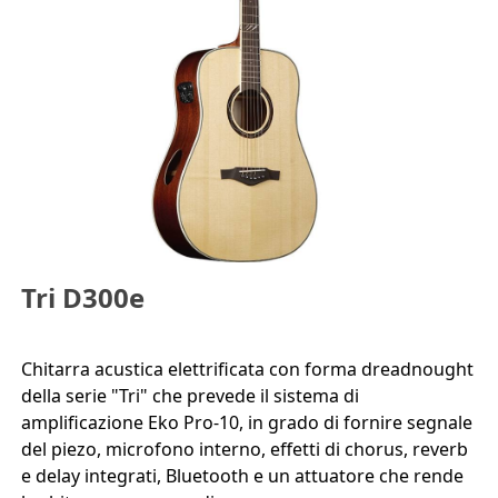
Tri D300e
Chitarra acustica elettrificata con forma dreadnought
della serie "Tri" che prevede il sistema di
amplificazione Eko Pro-10, in grado di fornire segnale
del piezo, microfono interno, effetti di chorus, reverb
e delay integrati, Bluetooth e un attuatore che rende