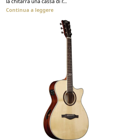
la chitarra una cassa di r…
Continua a leggere