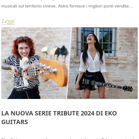
musicali sul territorio cinese, Astra fornisce i migliori punti vendita
della Cina.
Leggi
LA NUOVA SERIE TRIBUTE 2024 DI EKO
GUITARS