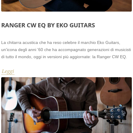
RANGER CW EQ BY EKO GUITARS
La chitarra acustica che ha reso celebre il marchio Eko Guitars,
un'icona degli anni '60 che ha accompagnato generazioni di musicisti
di tutto il mondo, oggi in versioni più aggiornate: la Ranger CW EQ.
Leggi