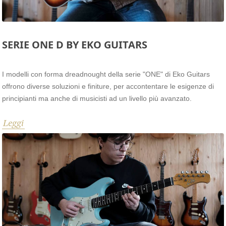
SERIE ONE D BY EKO GUITARS
I modelli con forma dreadnought della serie "ONE" di Eko Guitars
offrono diverse soluzioni e finiture, per accontentare le esigenze di
principianti ma anche di musicisti ad un livello più avanzato.
Leggi