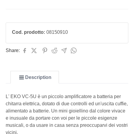
Cod. prodotto:
08150910
Share:
Description
L' EKO VC-5U è un piccolo amplificatore a batteria per
chitarra elettrica, dotato di due controlli ed un'uscita cuffie,
alimentato a batterie. Un mini gioiellino dal colore vivace
e inusuale da portare con voi per le piccole esigenze
musicali, o da usare in casa senza preoccuparvi dei vostri
vicini.