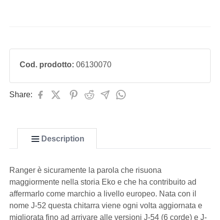
Cod. prodotto:
06130070
Share:
Description
Ranger è sicuramente la parola che risuona
maggiormente nella storia Eko e che ha contribuito ad
affermarlo come marchio a livello europeo. Nata con il
nome J-52 questa chitarra viene ogni volta aggiornata e
migliorata fino ad arrivare alle versioni J-54 (6 corde) e J-