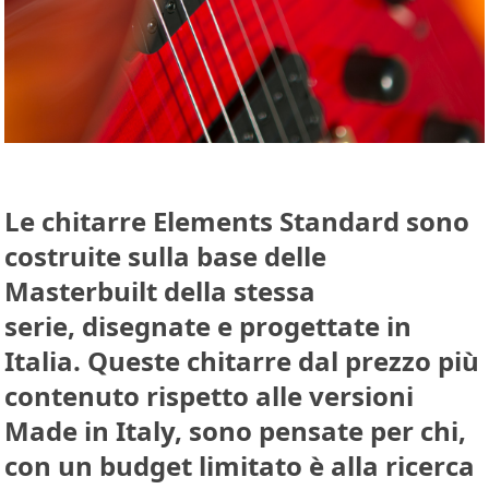
Le chitarre
Elements Standard
sono
costruite sulla base delle
Masterbuilt della stessa
serie,
disegnate e progettate in
Italia
. Queste chitarre dal prezzo più
contenuto rispetto alle versioni
Made in Italy, sono pensate per chi,
con un budget limitato è alla ricerca