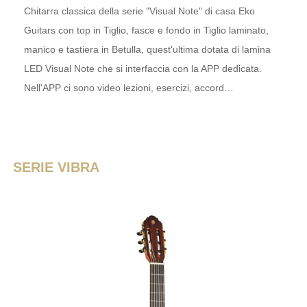
Chitarra classica della serie "Visual Note" di casa Eko
Guitars con top in Tiglio, fasce e fondo in Tiglio laminato,
manico e tastiera in Betulla, quest'ultima dotata di lamina
LED Visual Note che si interfaccia con la APP dedicata.
Nell'APP ci sono video lezioni, esercizi, accord…
SERIE VIBRA