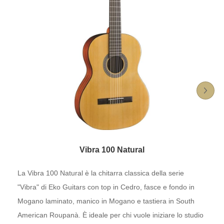
Vibra 100 Natural
La Vibra 100 Natural è la chitarra classica della serie
"Vibra" di Eko Guitars con top in Cedro, fasce e fondo in
Mogano laminato, manico in Mogano e tastiera in South
American Roupanà. È ideale per chi vuole iniziare lo studio