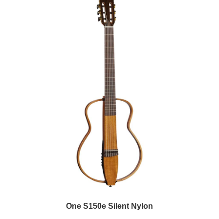
One S150e Silent Nylon