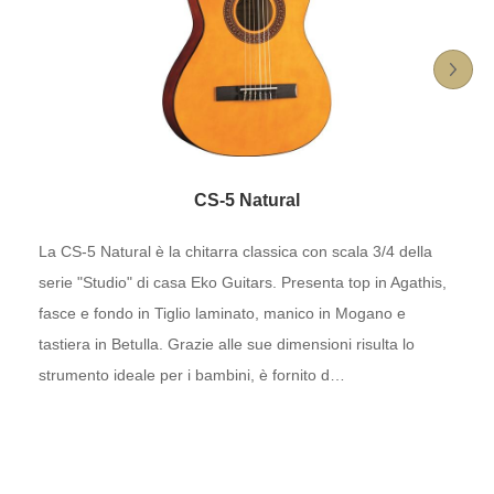
CS-5 Natural
La CS-5 Natural è la chitarra classica con scala 3/4 della
serie "Studio" di casa Eko Guitars. Presenta top in Agathis,
fasce e fondo in Tiglio laminato, manico in Mogano e
tastiera in Betulla. Grazie alle sue dimensioni risulta lo
strumento ideale per i bambini, è fornito d…