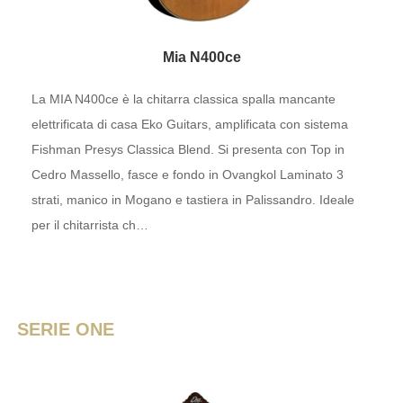
Mia N400ce
La MIA N400ce è la chitarra classica spalla mancante
elettrificata di casa Eko Guitars, amplificata con sistema
Fishman Presys Classica Blend. Si presenta con Top in
Cedro Massello, fasce e fondo in Ovangkol Laminato 3
strati, manico in Mogano e tastiera in Palissandro. Ideale
per il chitarrista ch…
SERIE ONE