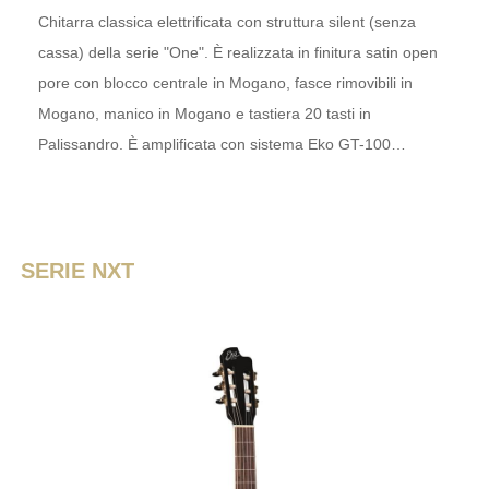
Chitarra classica elettrificata con struttura silent (senza
cassa) della serie "One". È realizzata in finitura satin open
pore con blocco centrale in Mogano, fasce rimovibili in
Mogano, manico in Mogano e tastiera 20 tasti in
Palissandro. È amplificata con sistema Eko GT-100…
SERIE NXT