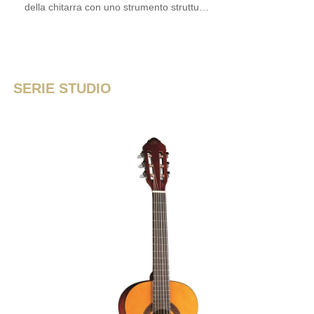
della chitarra con uno strumento struttu…
SERIE STUDIO