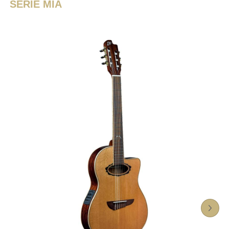
SERIE MIA