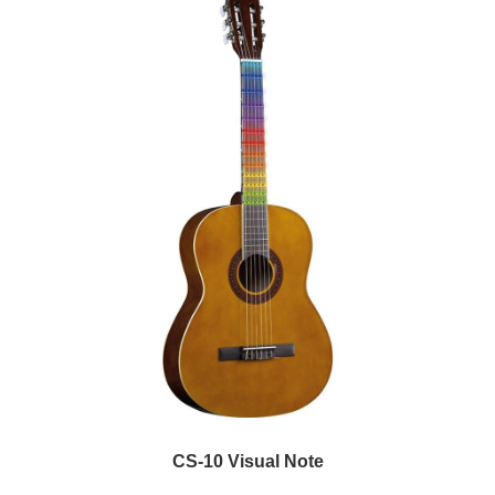
CS-10 Visual Note